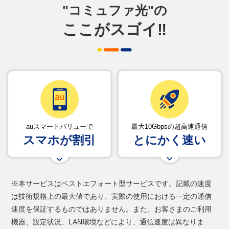
"コミュファ光"の
ここがスゴイ‼
auスマートバリューで
最大10Gbpsの超高速通信
スマホが割引
とにかく速い
※本サービスはベストエフォート型サービスです。記載の速度
は技術規格上の最大値であり、実際の使用における一定の通信
速度を保証するものではありません。また、お客さまのご利用
機器、設定状況、LAN環境などにより、通信速度は異なりま