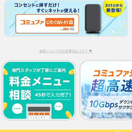
速度についての注意事項はコチラ