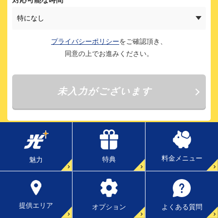
料金メニュー
特典
魅力
提供エリア
よくある質問
オプション