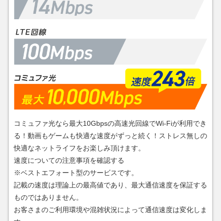
コミュファ光なら最大10Gbpsの高速光回線でWi-Fiが利用でき
る！動画もゲームも快適な速度がずっと続く！ストレス無しの
快適なネットライフをお楽しみ頂けます。
速度についての注意事項を確認する
※ベストエフォート型のサービスです。
記載の速度は理論上の最高値であり、最大通信速度を保証する
ものではありません。
お客さまのご利用環境や混雑状況によって通信速度は変化しま