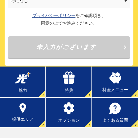
料金メニュー
特典
魅力
提供エリア
よくある質問
オプション