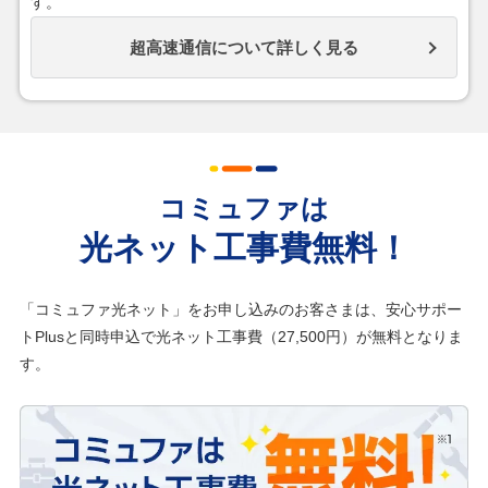
す。
超高速通信について詳しく見る
コミュファは
光ネット工事費無料！
「コミュファ光ネット」をお申し込みのお客さまは、安心サポー
トPlusと同時申込で光ネット工事費（27,500円）が無料となりま
す。