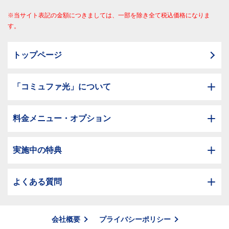
※当サイト表記の金額につきましては、一部を除き全て税込価格になりま
す。
トップページ
「コミュファ光」について
料金メニュー・オプション
実施中の特典
よくある質問
会社概要
プライバシーポリシー