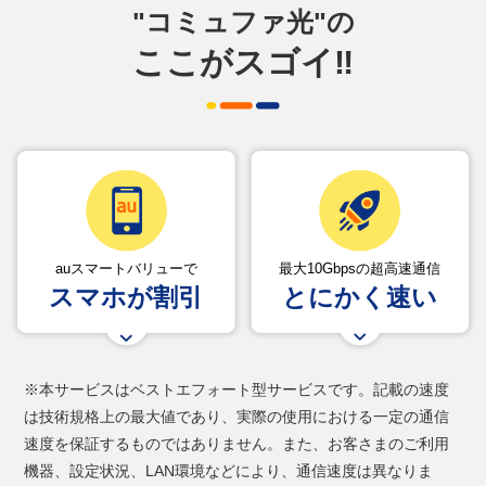
"コミュファ光"の
ここがスゴイ‼
auスマートバリューで
最大10Gbpsの超高速通信
スマホが割引
とにかく速い
※本サービスはベストエフォート型サービスです。記載の速度
は技術規格上の最大値であり、実際の使用における一定の通信
速度を保証するものではありません。また、お客さまのご利用
機器、設定状況、LAN環境などにより、通信速度は異なりま