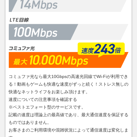
コミュファ光なら最大10Gbpsの高速光回線でWi-Fiが利用でき
る！動画もゲームも快適な速度がずっと続く！ストレス無しの
快適なネットライフをお楽しみ頂けます。
速度についての注意事項を確認する
※ベストエフォート型のサービスです。
記載の速度は理論上の最高値であり、最大通信速度を保証する
ものではありません。
お客さまのご利用環境や混雑状況によって通信速度は変化しま