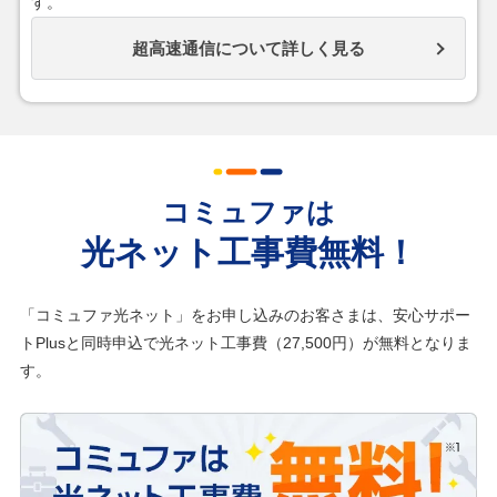
す。
超高速通信について詳しく見る
コミュファは
光ネット工事費無料！
「コミュファ光ネット」をお申し込みのお客さまは、安心サポー
トPlusと同時申込で光ネット工事費（27,500円）が無料となりま
す。