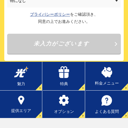
料金メニュー
特典
魅力
提供エリア
よくある質問
オプション