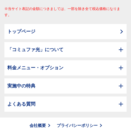
※当サイト表記の金額につきましては、一部を除き全て税込価格になりま
す。
トップページ
「コミュファ光」について
料金メニュー・オプション
実施中の特典
よくある質問
会社概要
プライバシーポリシー