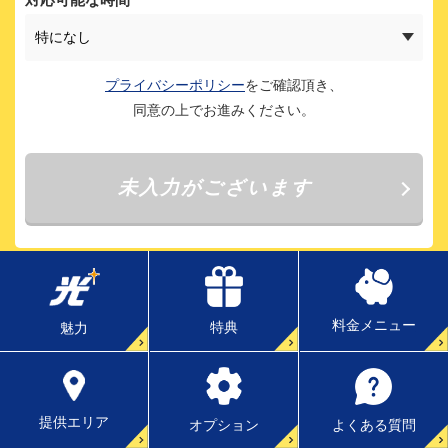
料金メニュー
特典
魅力
提供エリア
よくある質問
オプション