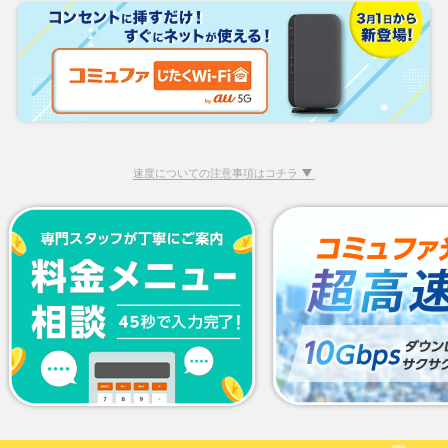
速度についての注意事項はコチラ