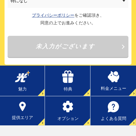
料金メニュー
特典
魅力
提供エリア
よくある質問
オプション