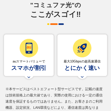
"コミュファ光"の
ここがスゴイ‼
auスマートバリューで
最大10Gbpsの超高速通信
スマホが割引
とにかく速い
※本サービスはベストエフォート型サービスです。記載の速度
は技術規格上の最大値であり、実際の使用における一定の通信
速度を保証するものではありません。また、お客さまのご利用
機器、設定状況、LAN環境などにより、通信速度は異なりま