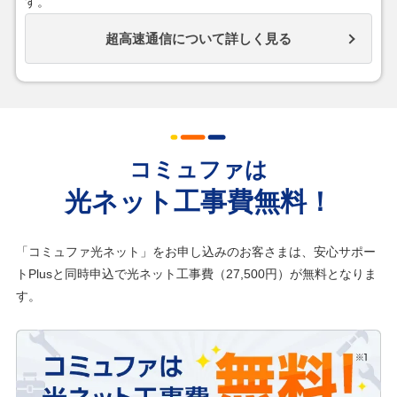
す。
超高速通信について詳しく見る
コミュファは
光ネット工事費無料！
「コミュファ光ネット」をお申し込みのお客さまは、安心サポー
トPlusと同時申込で光ネット工事費（27,500円）が無料となりま
す。