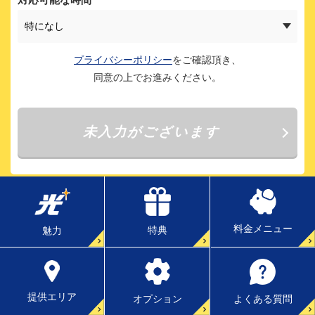
料金メニュー
特典
魅力
提供エリア
よくある質問
オプション