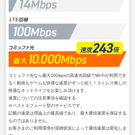
コミュファ光なら最大10Gbpsの高速光回線でWi-Fiが利用でき
る！動画もゲームも快適な速度がずっと続く！ストレス無しの
快適なネットライフをお楽しみ頂けます。
速度についての注意事項を確認する
※ベストエフォート型のサービスです。
記載の速度は理論上の最高値であり、最大通信速度を保証する
ものではありません。
お客さまのご利用環境や混雑状況によって通信速度は変化しま