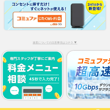
速度についての注意事項はコチラ