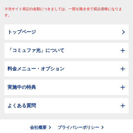
※当サイト表記の金額につきましては、一部を除き全て税込価格になりま
す。
トップページ
「コミュファ光」について
料金メニュー・オプション
実施中の特典
よくある質問
会社概要
プライバシーポリシー