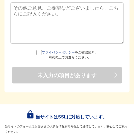
プライバシーポリシー
をご確認頂き、
同意の上でお進みください。
当サイトはSSLに対応しています。
当サイトのフォームはお客さまの大切な情報を暗号化して送信しています。安心してご利用
ください。