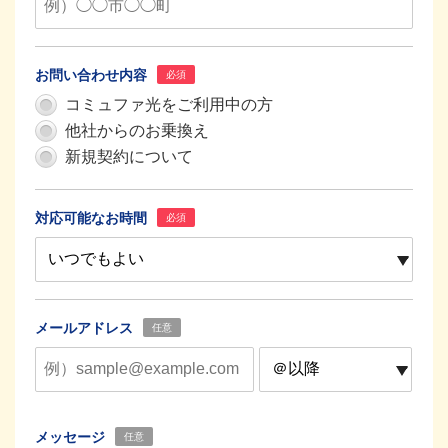
お問い合わせ内容
必須
コミュファ光をご利用中の方
他社からのお乗換え
新規契約について
対応可能なお時間
必須
メールアドレス
任意
メッセージ
任意