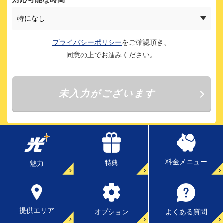
料金メニュー
特典
魅力
提供エリア
よくある質問
オプション