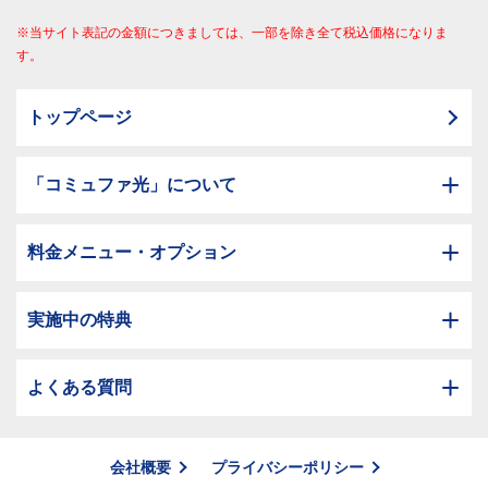
※当サイト表記の金額につきましては、一部を除き全て税込価格になりま
す。
トップページ
「コミュファ光」について
料金メニュー・オプション
実施中の特典
よくある質問
会社概要
プライバシーポリシー