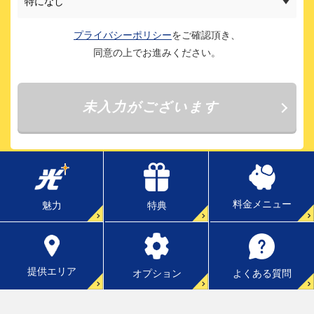
料金メニュー
特典
魅力
提供エリア
よくある質問
オプション