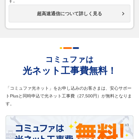
す。
超高速通信について詳しく見る
コミュファは
光ネット工事費無料！
「コミュファ光ネット」をお申し込みのお客さまは、安心サポー
トPlusと同時申込で光ネット工事費（27,500円）が無料となりま
す。