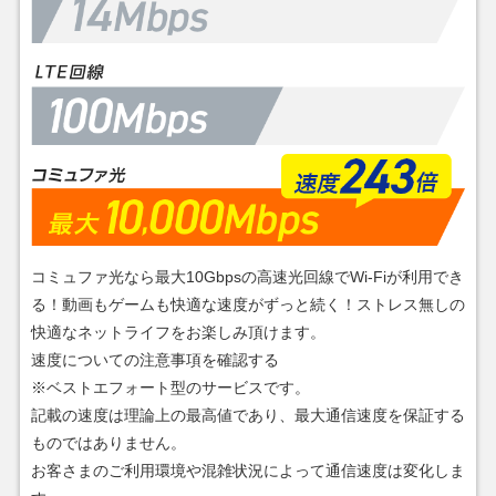
コミュファ光なら最大10Gbpsの高速光回線でWi-Fiが利用でき
る！動画もゲームも快適な速度がずっと続く！ストレス無しの
快適なネットライフをお楽しみ頂けます。
速度についての注意事項を確認する
※ベストエフォート型のサービスです。
記載の速度は理論上の最高値であり、最大通信速度を保証する
ものではありません。
お客さまのご利用環境や混雑状況によって通信速度は変化しま