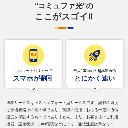
"コミュファ光"の
ここがスゴイ‼
auスマートバリューで
最大10Gbpsの超高速通信
スマホが割引
とにかく速い
※本サービスはベストエフォート型サービスです。記載の速度
は技術規格上の最大値であり、実際の使用における一定の通信
速度を保証するものではありません。また、お客さまのご利用
機器、設定状況、LAN環境などにより、通信速度は異なりま