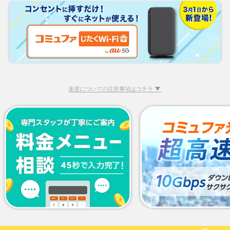
速度についての注意事項はコチラ