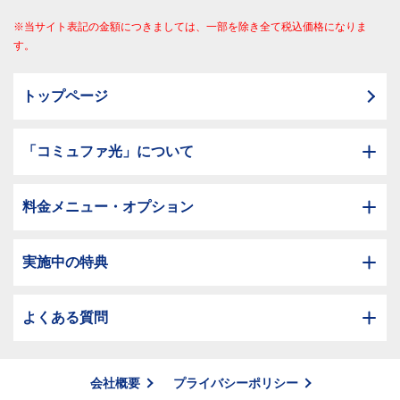
※当サイト表記の金額につきましては、一部を除き全て税込価格になりま
す。
トップページ
「コミュファ光」について
料金メニュー・オプション
実施中の特典
よくある質問
会社概要
プライバシーポリシー