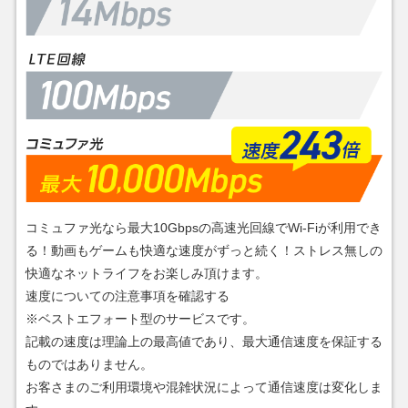
コミュファ光なら最大10Gbpsの高速光回線でWi-Fiが利用でき
る！動画もゲームも快適な速度がずっと続く！ストレス無しの
快適なネットライフをお楽しみ頂けます。
速度についての注意事項を確認する
※ベストエフォート型のサービスです。
記載の速度は理論上の最高値であり、最大通信速度を保証する
ものではありません。
お客さまのご利用環境や混雑状況によって通信速度は変化しま