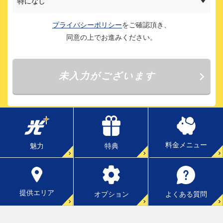
料金メニュー
特典
魅力
提供エリア
よくある質問
オプション