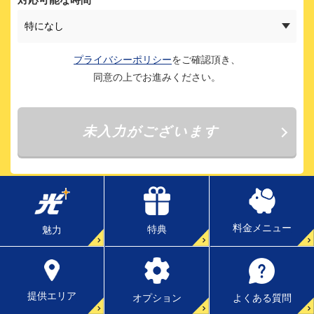
料金メニュー
特典
魅力
提供エリア
よくある質問
オプション