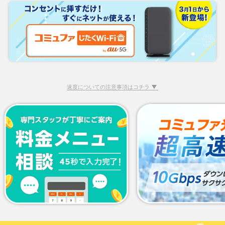
速度についての注意事項はコチラ