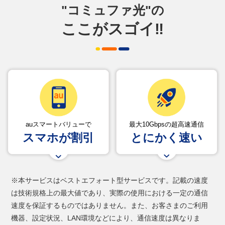
"コミュファ光"の
ここがスゴイ‼
auスマートバリューで
最大10Gbpsの超高速通信
スマホが割引
とにかく速い
※本サービスはベストエフォート型サービスです。記載の速度
は技術規格上の最大値であり、実際の使用における一定の通信
速度を保証するものではありません。また、お客さまのご利用
機器、設定状況、LAN環境などにより、通信速度は異なりま