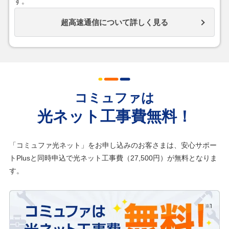
す。
超高速通信について詳しく見る
コミュファは
光ネット工事費無料！
「コミュファ光ネット」をお申し込みのお客さまは、安心サポー
トPlusと同時申込で光ネット工事費（27,500円）が無料となりま
す。