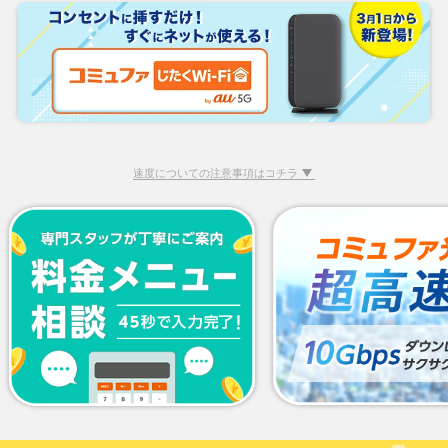
速度についての注意事項はコチラ