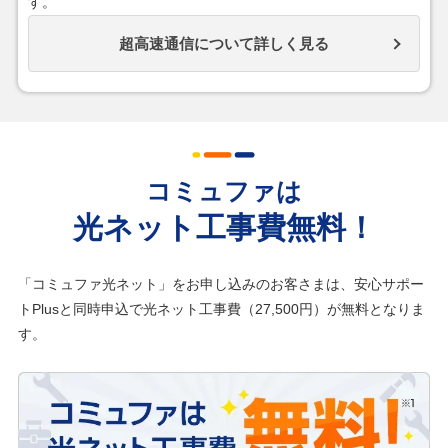
す。
超高速通信について詳しく見る
コミュファは
光ネット工事費無料！
「コミュファ光ネット」をお申し込みのお客さまは、安心サポー
トPlusと同時申込で光ネット工事費（27,500円）が無料となりま
す。