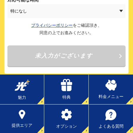
料金メニュー
特典
魅力
提供エリア
よくある質問
オプション