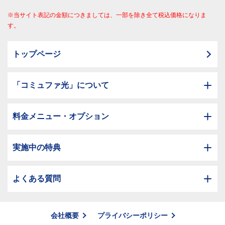
※当サイト表記の金額につきましては、一部を除き全て税込価格になりま
す。
トップページ
「コミュファ光」について
料金メニュー・オプション
実施中の特典
よくある質問
会社概要
プライバシーポリシー