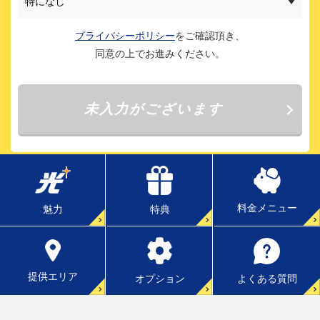
料金メニュー
特典
魅力
提供エリア
よくある質問
オプション