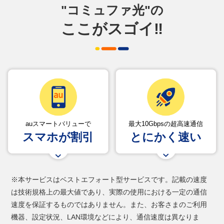
"コミュファ光"の
ここがスゴイ‼
auスマートバリューで
最大10Gbpsの超高速通信
スマホが割引
とにかく速い
※本サービスはベストエフォート型サービスです。記載の速度
は技術規格上の最大値であり、実際の使用における一定の通信
速度を保証するものではありません。また、お客さまのご利用
機器、設定状況、LAN環境などにより、通信速度は異なりま