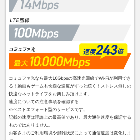
コミュファ光なら最大10Gbpsの高速光回線でWi-Fiが利用でき
る！動画もゲームも快適な速度がずっと続く！ストレス無しの
快適なネットライフをお楽しみ頂けます。
速度についての注意事項を確認する
※ベストエフォート型のサービスです。
記載の速度は理論上の最高値であり、最大通信速度を保証する
ものではありません。
お客さまのご利用環境や混雑状況によって通信速度は変化しま