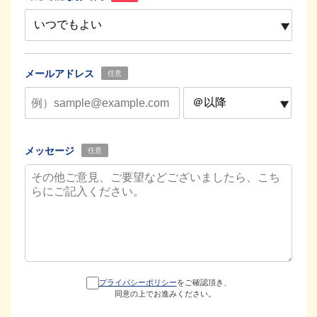
メールアドレス
任意
メッセージ
任意
プライバシーポリシー
をご確認頂き、
同意の上でお進みください。