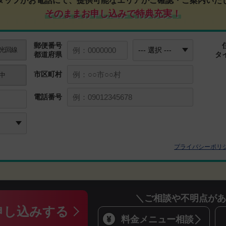
＼ご相談や不明点があ
申し込みする
料金メニュー相談