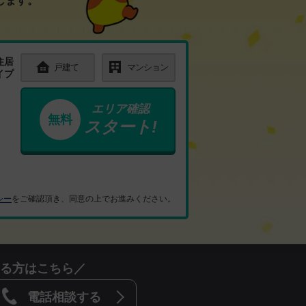
る方はこちら／
電話相談する