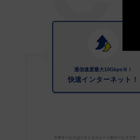
通信速度最大10Gbps※！
快速インターネット！
※本サービスはベストエフォート型サービスです。