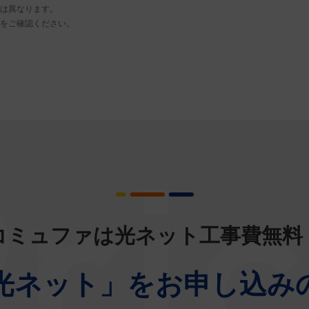
度は異なります。
をご確認ください。
コミュファは光ネット工事費無料
光ネット」をお申し込み