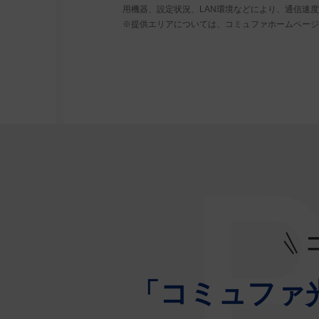
用機器、設定状況、LAN環境などにより、通信速
※提供エリアについては、コミュファホームページ
「コミュファ