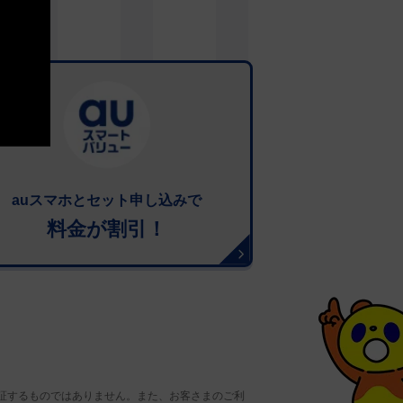
auスマホとセット申し込みで
料金が割引！
証するものではありません。また、お客さまのご利